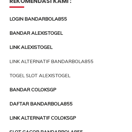
REKOMENDASI KAMI :
LOGIN BANDARBOLA855
BANDAR ALEXISTOGEL
LINK ALEXISTOGEL
LINK ALTERNATIF BANDARBOLA855
TOGEL SLOT ALEXISTOGEL
BANDAR COLOKSGP
DAFTAR BANDARBOLA855
LINK ALTERNATIF COLOKSGP
SLOT GACOR BANDARBOLA855