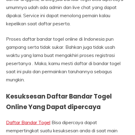
umumnya udah ada admin dan live chat yang dapat
dipakai. Service ini dapat menolong pemain kalau
kepelikan saat daftar peserta.
Proses daftar bandar togel online di Indonesia pun
gampang serta tidak sukar. Bahkan juga tidak usah
waktu yang lama buat mengakhiri proses registrasi
pesertanya . Maka, kamu mesti daftar di bandar togel
saat ini pula dan permainkan taruhannya sebagus
mungkin.
Kesuksesan Daftar Bandar Togel
Online Yang Dapat dipercaya
Daftar Bandar Togel
Bisa dipercaya dapat
mempertingkat suatu kesuksesan anda di saat main