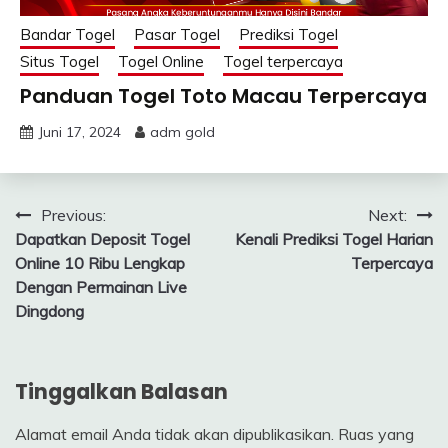
Bandar Togel
Pasar Togel
Prediksi Togel
Situs Togel
Togel Online
Togel terpercaya
Panduan Togel Toto Macau Terpercaya
Juni 17, 2024
adm gold
Navigasi
Previous:
Next:
Dapatkan Deposit Togel
Kenali Prediksi Togel Harian
pos
Online 10 Ribu Lengkap
Terpercaya
Dengan Permainan Live
Dingdong
Tinggalkan Balasan
Alamat email Anda tidak akan dipublikasikan.
Ruas yang