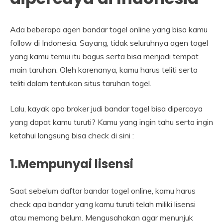
Ada beberapa agen bandar togel online yang bisa kamu
follow di Indonesia. Sayang, tidak seluruhnya agen togel
yang kamu temui itu bagus serta bisa menjadi tempat
main taruhan. Oleh karenanya, kamu harus teliti serta
teliti dalam tentukan situs taruhan togel.
Lalu, kayak apa broker judi bandar togel bisa dipercaya
yang dapat kamu turuti? Kamu yang ingin tahu serta ingin
ketahui langsung bisa check di sini :
1.Mempunyai lisensi
Saat sebelum daftar bandar togel online, kamu harus
check apa bandar yang kamu turuti telah miliki lisensi
atau memang belum. Mengusahakan agar menunjuk