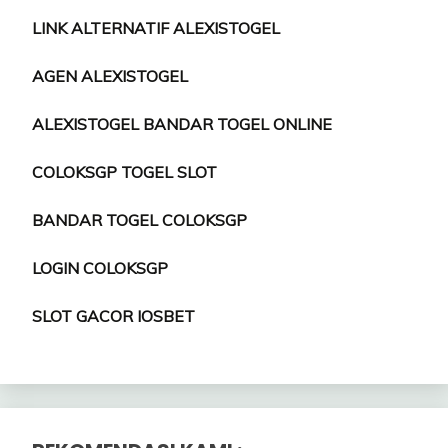
LINK ALTERNATIF ALEXISTOGEL
AGEN ALEXISTOGEL
ALEXISTOGEL BANDAR TOGEL ONLINE
COLOKSGP TOGEL SLOT
BANDAR TOGEL COLOKSGP
LOGIN COLOKSGP
SLOT GACOR IOSBET