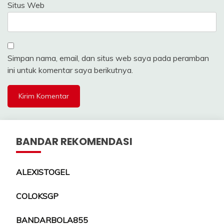
Situs Web
Simpan nama, email, dan situs web saya pada peramban
ini untuk komentar saya berikutnya.
BANDAR REKOMENDASI
ALEXISTOGEL
COLOKSGP
BANDARBOLA855