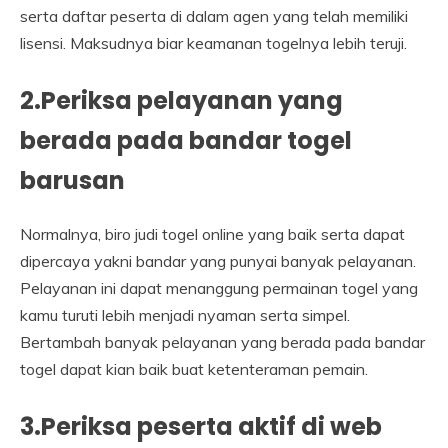
serta daftar peserta di dalam agen yang telah memiliki
lisensi. Maksudnya biar keamanan togelnya lebih teruji.
2.Periksa pelayanan yang
berada pada bandar togel
barusan
Normalnya, biro judi togel online yang baik serta dapat
dipercaya yakni bandar yang punyai banyak pelayanan.
Pelayanan ini dapat menanggung permainan togel yang
kamu turuti lebih menjadi nyaman serta simpel.
Bertambah banyak pelayanan yang berada pada bandar
togel dapat kian baik buat ketenteraman pemain.
3.Periksa peserta aktif di web