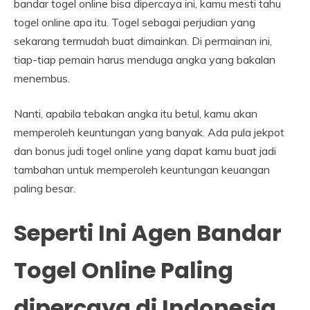
bandar togel online bisa dipercaya ini, kamu mesti tahu
togel online apa itu. Togel sebagai perjudian yang
sekarang termudah buat dimainkan. Di permainan ini,
tiap-tiap pemain harus menduga angka yang bakalan
menembus.
Nanti, apabila tebakan angka itu betul, kamu akan
memperoleh keuntungan yang banyak. Ada pula jekpot
dan bonus judi togel online yang dapat kamu buat jadi
tambahan untuk memperoleh keuntungan keuangan
paling besar.
Seperti Ini Agen Bandar
Togel Online Paling
dipercaya di Indonesia