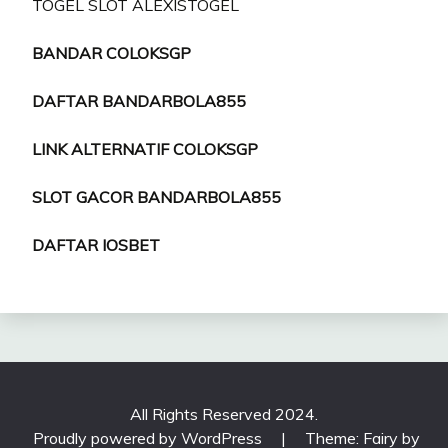
TOGEL SLOT ALEXISTOGEL
BANDAR COLOKSGP
DAFTAR BANDARBOLA855
LINK ALTERNATIF COLOKSGP
SLOT GACOR BANDARBOLA855
DAFTAR IOSBET
All Rights Reserved 2024.
Proudly powered by WordPress
|
Theme: Fairy by