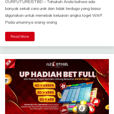
OURFUTUREISTBD – Tahukah Anda bahwa ada
banyak sekali cara unik dan tidak terduga yang biasa
digunakan untuk menebak keluaran angka togel WAP.
Pada umumnya orang-orang
Read More