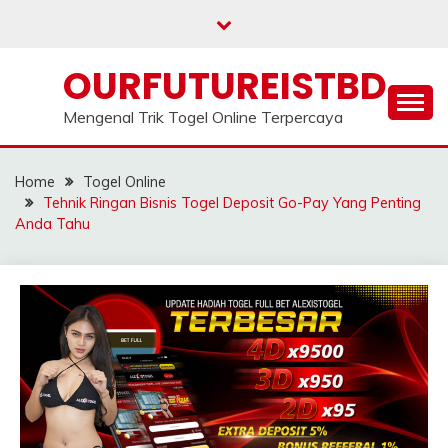
Skip
to
content
OURFUTUREISTBD
Mengenal Trik Togel Online Terpercaya
Home
Togel Online
Tehnik Ringan Bisnis Togel Deposit Go-Pay Yang Penting
Anda Tahu