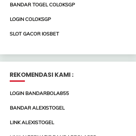
BANDAR TOGEL COLOKSGP
LOGIN COLOKSGP
SLOT GACOR IOSBET
REKOMENDASI KAMI :
LOGIN BANDARBOLA855
BANDAR ALEXISTOGEL
LINK ALEXISTOGEL