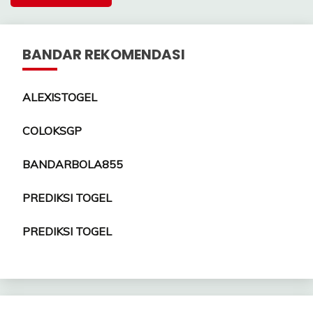
BANDAR REKOMENDASI
ALEXISTOGEL
COLOKSGP
BANDARBOLA855
PREDIKSI TOGEL
PREDIKSI TOGEL