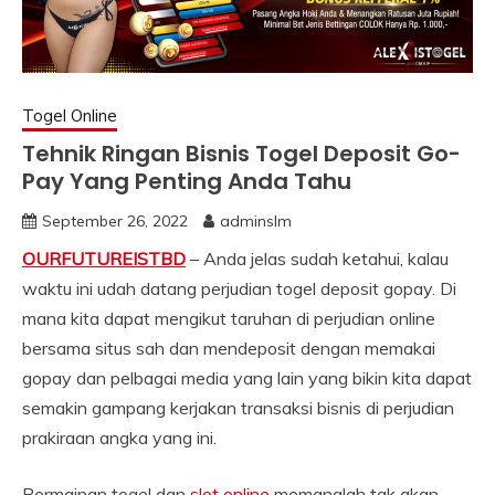
Togel Online
Tehnik Ringan Bisnis Togel Deposit Go-
Pay Yang Penting Anda Tahu
September 26, 2022
adminslm
OURFUTUREISTBD
– Anda jelas sudah ketahui, kalau
waktu ini udah datang perjudian togel deposit gopay. Di
mana kita dapat mengikut taruhan di perjudian online
bersama situs sah dan mendeposit dengan memakai
gopay dan pelbagai media yang lain yang bikin kita dapat
semakin gampang kerjakan transaksi bisnis di perjudian
prakiraan angka yang ini.
Permainan togel dan
slot online
memanglah tak akan