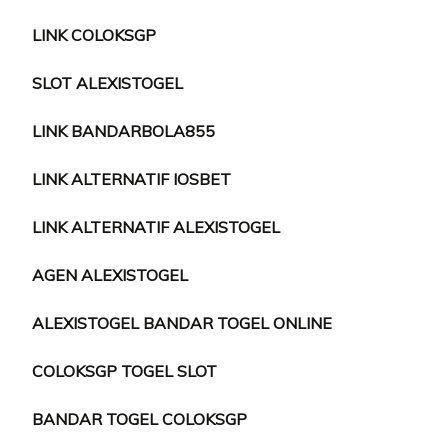
LINK COLOKSGP
SLOT ALEXISTOGEL
LINK BANDARBOLA855
LINK ALTERNATIF IOSBET
LINK ALTERNATIF ALEXISTOGEL
AGEN ALEXISTOGEL
ALEXISTOGEL BANDAR TOGEL ONLINE
COLOKSGP TOGEL SLOT
BANDAR TOGEL COLOKSGP