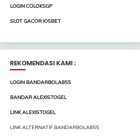
LOGIN COLOKSGP
SLOT GACOR IOSBET
REKOMENDASI KAMI :
LOGIN BANDARBOLA855
BANDAR ALEXISTOGEL
LINK ALEXISTOGEL
LINK ALTERNATIF BANDARBOLA855