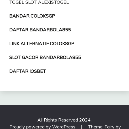
TOGEL SLOT ALEXISTOGEL
BANDAR COLOKSGP
DAFTAR BANDARBOLA855
LINK ALTERNATIF COLOKSGP
SLOT GACOR BANDARBOLA855
DAFTAR IOSBET
All Rights Reserved 2024.
Proudly powered by WordPress
|
Theme: Fairy by