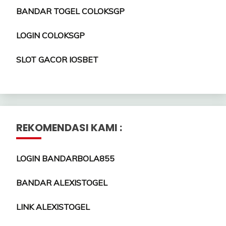
BANDAR TOGEL COLOKSGP
LOGIN COLOKSGP
SLOT GACOR IOSBET
REKOMENDASI KAMI :
LOGIN BANDARBOLA855
BANDAR ALEXISTOGEL
LINK ALEXISTOGEL