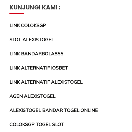
KUNJUNGI KAMI :
LINK COLOKSGP
SLOT ALEXISTOGEL
LINK BANDARBOLA855
LINK ALTERNATIF IOSBET
LINK ALTERNATIF ALEXISTOGEL
AGEN ALEXISTOGEL
ALEXISTOGEL BANDAR TOGEL ONLINE
COLOKSGP TOGEL SLOT