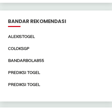
BANDAR REKOMENDASI
ALEXISTOGEL
COLOKSGP
BANDARBOLA855
PREDIKSI TOGEL
PREDIKSI TOGEL