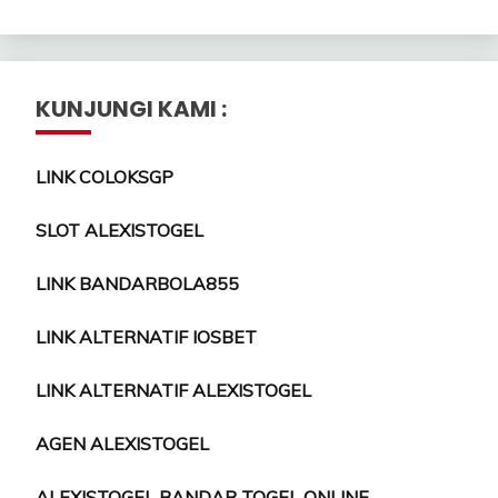
KUNJUNGI KAMI :
LINK COLOKSGP
SLOT ALEXISTOGEL
LINK BANDARBOLA855
LINK ALTERNATIF IOSBET
LINK ALTERNATIF ALEXISTOGEL
AGEN ALEXISTOGEL
ALEXISTOGEL BANDAR TOGEL ONLINE