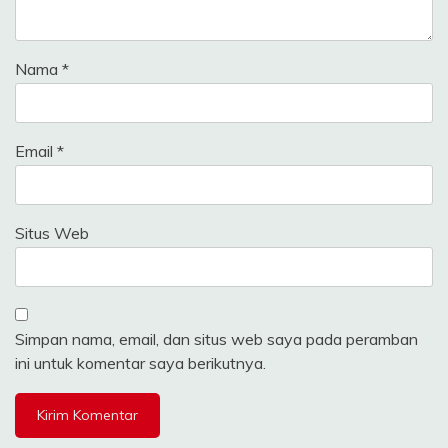
Nama
*
Email
*
Situs Web
Simpan nama, email, dan situs web saya pada peramban
ini untuk komentar saya berikutnya.