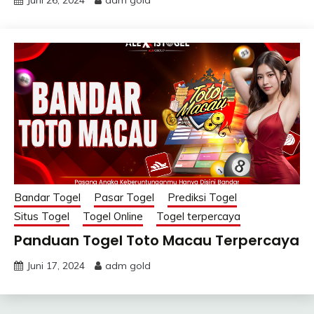
Juni 26, 2024
adm gold
Bandar Togel
Pasar Togel
Prediksi Togel
Situs Togel
Togel Online
Togel terpercaya
Panduan Togel Toto Macau Terpercaya
Juni 17, 2024
adm gold