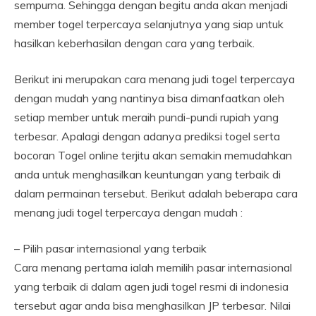
sempurna. Sehingga dengan begitu anda akan menjadi
member togel terpercaya selanjutnya yang siap untuk
hasilkan keberhasilan dengan cara yang terbaik.
Berikut ini merupakan cara menang judi togel terpercaya
dengan mudah yang nantinya bisa dimanfaatkan oleh
setiap member untuk meraih pundi-pundi rupiah yang
terbesar. Apalagi dengan adanya prediksi togel serta
bocoran Togel online terjitu akan semakin memudahkan
anda untuk menghasilkan keuntungan yang terbaik di
dalam permainan tersebut. Berikut adalah beberapa cara
menang judi togel terpercaya dengan mudah :
– Pilih pasar internasional yang terbaik
Cara menang pertama ialah memilih pasar internasional
yang terbaik di dalam agen judi togel resmi di indonesia
tersebut agar anda bisa menghasilkan JP terbesar. Nilai