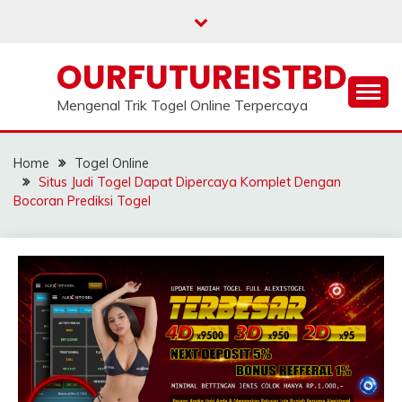
Skip
to
content
OURFUTUREISTBD
Mengenal Trik Togel Online Terpercaya
Home
Togel Online
Situs Judi Togel Dapat Dipercaya Komplet Dengan
Bocoran Prediksi Togel