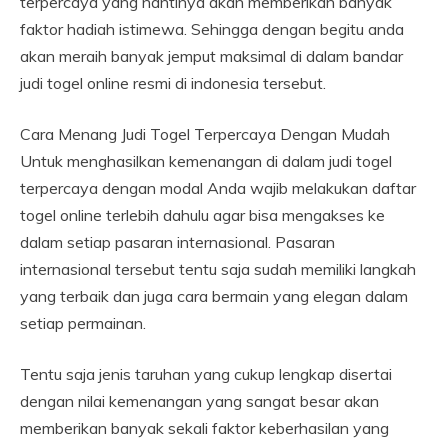
terpercaya yang nantinya akan memberikan banyak
faktor hadiah istimewa. Sehingga dengan begitu anda
akan meraih banyak jemput maksimal di dalam bandar
judi togel online resmi di indonesia tersebut.
Cara Menang Judi Togel Terpercaya Dengan Mudah
Untuk menghasilkan kemenangan di dalam judi togel
terpercaya dengan modal Anda wajib melakukan daftar
togel online terlebih dahulu agar bisa mengakses ke
dalam setiap pasaran internasional. Pasaran
internasional tersebut tentu saja sudah memiliki langkah
yang terbaik dan juga cara bermain yang elegan dalam
setiap permainan.
Tentu saja jenis taruhan yang cukup lengkap disertai
dengan nilai kemenangan yang sangat besar akan
memberikan banyak sekali faktor keberhasilan yang