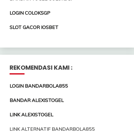
LOGIN COLOKSGP
SLOT GACOR IOSBET
REKOMENDASI KAMI :
LOGIN BANDARBOLA855
BANDAR ALEXISTOGEL
LINK ALEXISTOGEL
LINK ALTERNATIF BANDARBOLA855