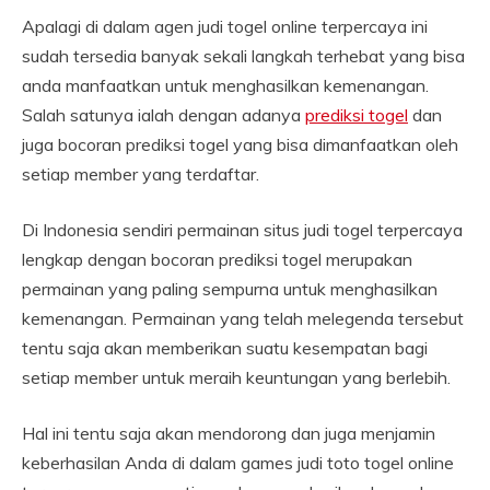
Apalagi di dalam agen judi togel online terpercaya ini
sudah tersedia banyak sekali langkah terhebat yang bisa
anda manfaatkan untuk menghasilkan kemenangan.
Salah satunya ialah dengan adanya
prediksi togel
dan
juga bocoran prediksi togel yang bisa dimanfaatkan oleh
setiap member yang terdaftar.
Di Indonesia sendiri permainan situs judi togel terpercaya
lengkap dengan bocoran prediksi togel merupakan
permainan yang paling sempurna untuk menghasilkan
kemenangan. Permainan yang telah melegenda tersebut
tentu saja akan memberikan suatu kesempatan bagi
setiap member untuk meraih keuntungan yang berlebih.
Hal ini tentu saja akan mendorong dan juga menjamin
keberhasilan Anda di dalam games judi toto togel online