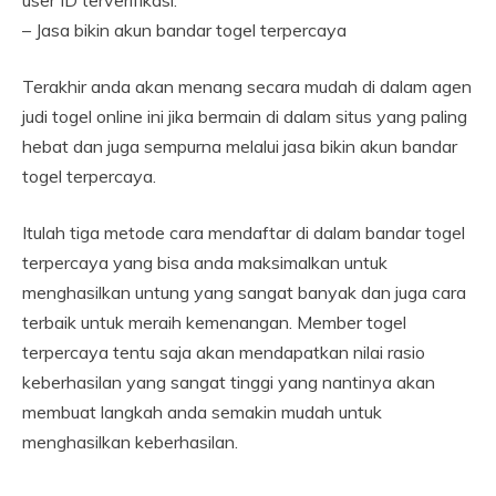
user ID terverifikasi.
– Jasa bikin akun bandar togel terpercaya
Terakhir anda akan menang secara mudah di dalam agen
judi togel online ini jika bermain di dalam situs yang paling
hebat dan juga sempurna melalui jasa bikin akun bandar
togel terpercaya.
Itulah tiga metode cara mendaftar di dalam bandar togel
terpercaya yang bisa anda maksimalkan untuk
menghasilkan untung yang sangat banyak dan juga cara
terbaik untuk meraih kemenangan. Member togel
terpercaya tentu saja akan mendapatkan nilai rasio
keberhasilan yang sangat tinggi yang nantinya akan
membuat langkah anda semakin mudah untuk
menghasilkan keberhasilan.