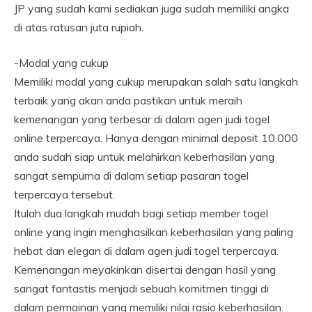
JP yang sudah kami sediakan juga sudah memiliki angka
di atas ratusan juta rupiah.
-Modal yang cukup
Memiliki modal yang cukup merupakan salah satu langkah
terbaik yang akan anda pastikan untuk meraih
kemenangan yang terbesar di dalam agen judi togel
online terpercaya. Hanya dengan minimal deposit 10.000
anda sudah siap untuk melahirkan keberhasilan yang
sangat sempurna di dalam setiap pasaran togel
terpercaya tersebut.
Itulah dua langkah mudah bagi setiap member togel
online yang ingin menghasilkan keberhasilan yang paling
hebat dan elegan di dalam agen judi togel terpercaya.
Kemenangan meyakinkan disertai dengan hasil yang
sangat fantastis menjadi sebuah komitmen tinggi di
dalam permainan yang memiliki nilai rasio keberhasilan.