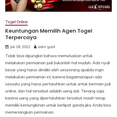
Togel Online
Keuntungan Memilih Agen Togel
Terpercaya
Juli 18, 2022
adm gold
Tidak bisa dipungkiri bahwa memutuskan untuk
melakukan permainan judi bukanlah hal mudah. Ada nyali
besar yang harus dimiliki oleh seseorang apabila ingin
melakukan permainan ini, karena bagaimanapun ada
sesuatu yang harus pertaruhkan untuk untuk bermain judi
online, dan hal tersebut adalah uang asli. Tenang saja,
karena uang yang dipertaruhkan tersebut masih tetap
memiliki kemungkinan untuk berlipat ganda jika Anda bisa
memenangkan permainan.