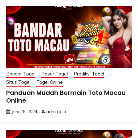
Bandar Togel
Pasar Togel
Prediksi Togel
Situs Togel
Togel Online
Panduan Mudah Bermain Toto Macau
Online
Juni 26, 2024
adm gold