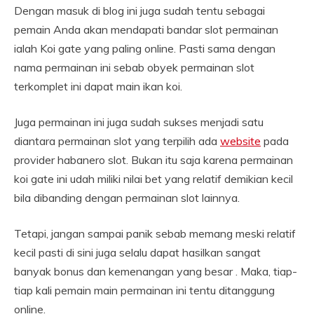
Dengan masuk di blog ini juga sudah tentu sebagai
pemain Anda akan mendapati bandar slot permainan
ialah Koi gate yang paling online. Pasti sama dengan
nama permainan ini sebab obyek permainan slot
terkomplet ini dapat main ikan koi.
Juga permainan ini juga sudah sukses menjadi satu
diantara permainan slot yang terpilih ada
website
pada
provider habanero slot. Bukan itu saja karena permainan
koi gate ini udah miliki nilai bet yang relatif demikian kecil
bila dibanding dengan permainan slot lainnya.
Tetapi, jangan sampai panik sebab memang meski relatif
kecil pasti di sini juga selalu dapat hasilkan sangat
banyak bonus dan kemenangan yang besar . Maka, tiap-
tiap kali pemain main permainan ini tentu ditanggung
online.