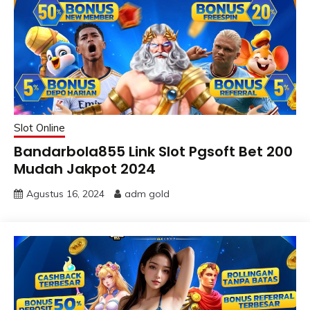
Slot Online
Bandarbola855 Link Slot Pgsoft Bet 200
Mudah Jakpot 2024
Agustus 16, 2024
adm gold