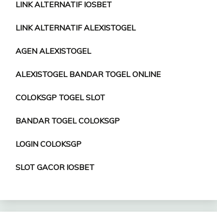
LINK ALTERNATIF IOSBET
LINK ALTERNATIF ALEXISTOGEL
AGEN ALEXISTOGEL
ALEXISTOGEL BANDAR TOGEL ONLINE
COLOKSGP TOGEL SLOT
BANDAR TOGEL COLOKSGP
LOGIN COLOKSGP
SLOT GACOR IOSBET