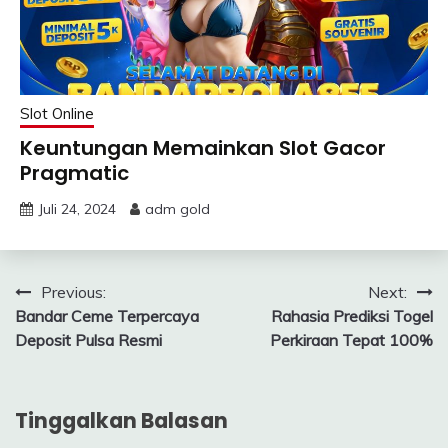
Slot Online
Keuntungan Memainkan Slot Gacor
Pragmatic
Juli 24, 2024
adm gold
Navigasi
Previous:
Next:
Bandar Ceme Terpercaya
Rahasia Prediksi Togel
pos
Deposit Pulsa Resmi
Perkiraan Tepat 100%
Tinggalkan Balasan