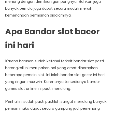
menang dengan demikian gampangnya. Bahkan juga
banyak pemula juga dapat secara mudah meraih
kemenangan permainan didalamnya.
Apa Bandar slot bacor
ini hari
Karena barusan sudah ketahui terkait bandar slot pasti
barangkali ini merupakan hal yang amat diharapkan
beberapa pemain slot. Ini ialah bandar slot gacor ini hari
yang ringan maxwin. Karenanya tersedianya bandar
games slot online ini pasti menolong.
Perihal ini sudah pasti pastilah sangat menolong banyak
pemain maka dapat secara gampang jadi pemenang