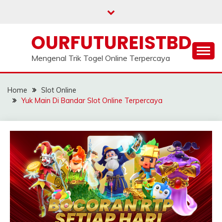
Skip
to
content
OURFUTUREISTBD
Mengenal Trik Togel Online Terpercaya
Home
Slot Online
Yuk Main Di Bandar Slot Online Terpercaya