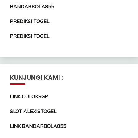
BANDARBOLA855
PREDIKSI TOGEL
PREDIKSI TOGEL
KUNJUNGI KAMI :
LINK COLOKSGP
SLOT ALEXISTOGEL
LINK BANDARBOLA855