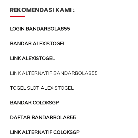
REKOMENDASI KAMI :
LOGIN BANDARBOLA855
BANDAR ALEXISTOGEL
LINK ALEXISTOGEL
LINK ALTERNATIF BANDARBOLA855
TOGEL SLOT ALEXISTOGEL
BANDAR COLOKSGP
DAFTAR BANDARBOLA855
LINK ALTERNATIF COLOKSGP