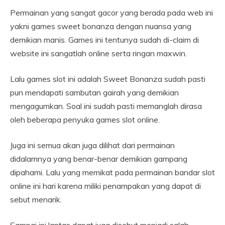
Permainan yang sangat gacor yang berada pada web ini
yakni games sweet bonanza dengan nuansa yang
demikian manis. Games ini tentunya sudah di-claim di
website ini sangatlah online serta ringan maxwin.
Lalu games slot ini adalah Sweet Bonanza sudah pasti
pun mendapati sambutan gairah yang demikian
mengagumkan. Soal ini sudah pasti memanglah dirasa
oleh beberapa penyuka games slot online.
Juga ini semua akan juga dilihat dari permainan
didalamnya yang benar-benar demikian gampang
dipahami. Lalu yang memikat pada permainan bandar slot
online ini hari karena miliki penampakan yang dapat di
sebut menarik.