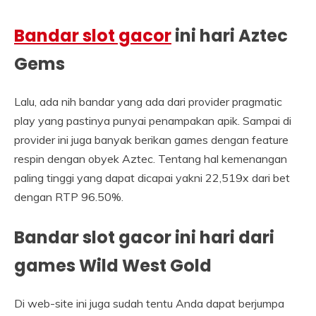
Bandar slot gacor
ini hari Aztec
Gems
Lalu, ada nih bandar yang ada dari provider pragmatic
play yang pastinya punyai penampakan apik. Sampai di
provider ini juga banyak berikan games dengan feature
respin dengan obyek Aztec. Tentang hal kemenangan
paling tinggi yang dapat dicapai yakni 22,519x dari bet
dengan RTP 96.50%.
Bandar slot gacor ini hari dari
games Wild West Gold
Di web-site ini juga sudah tentu Anda dapat berjumpa