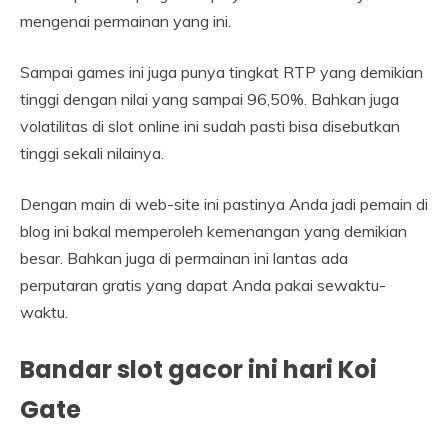
mengenai permainan yang ini.
Sampai games ini juga punya tingkat RTP yang demikian
tinggi dengan nilai yang sampai 96,50%. Bahkan juga
volatilitas di slot online ini sudah pasti bisa disebutkan
tinggi sekali nilainya.
Dengan main di web-site ini pastinya Anda jadi pemain di
blog ini bakal memperoleh kemenangan yang demikian
besar. Bahkan juga di permainan ini lantas ada
perputaran gratis yang dapat Anda pakai sewaktu-
waktu.
Bandar slot gacor ini hari Koi
Gate