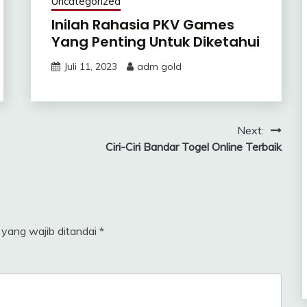
Uncategorized
Inilah Rahasia PKV Games
Yang Penting Untuk Diketahui
Juli 11, 2023
adm gold
Next:
Ciri-Ciri Bandar Togel Online Terbaik
 yang wajib ditandai
*