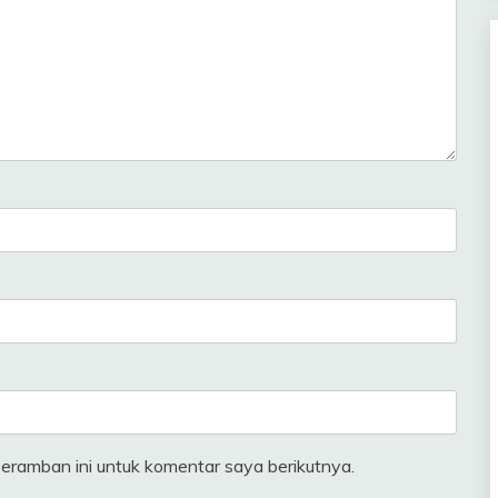
eramban ini untuk komentar saya berikutnya.