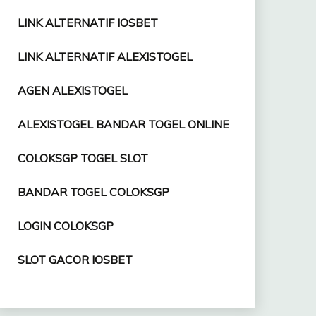
LINK ALTERNATIF IOSBET
LINK ALTERNATIF ALEXISTOGEL
AGEN ALEXISTOGEL
ALEXISTOGEL BANDAR TOGEL ONLINE
COLOKSGP TOGEL SLOT
BANDAR TOGEL COLOKSGP
LOGIN COLOKSGP
SLOT GACOR IOSBET