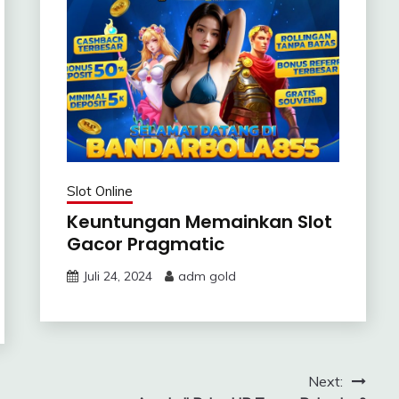
Slot Online
Keuntungan Memainkan Slot
Gacor Pragmatic
Juli 24, 2024
adm gold
Next: