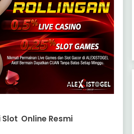
 Slot Online Resmi