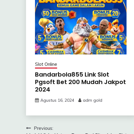
Slot Online
Bandarbola855 Link Slot
Pgsoft Bet 200 Mudah Jakpot
2024
Agustus 16, 2024
adm gold
Navigasi
Previous: