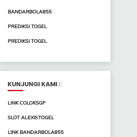
BANDARBOLA855
PREDIKSI TOGEL
PREDIKSI TOGEL
KUNJUNGI KAMI :
LINK COLOKSGP
SLOT ALEXISTOGEL
LINK BANDARBOLA855