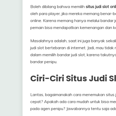
Boleh dibilang bahwa memilih
situs judi slot on
oleh para player, jika mereka memang benar-be
online. Karena memang hanya melalui bandar ju
pemain bisa mendapatkan kemenangan dan k
Masalahnya adalah, saat ini juga banyak sekali
judi slot bertebaran di internet. Jadi, mau tidak
dalam memilih bandar judi slot, karena takutny
bandar penipu.
Ciri-Ciri Situs Judi 
Lantas, bagaimanakah cara menemukan situs ju
cepat? Apakah ada cara mudah untuk bisa men
pada agen penipu? Jawabannya tentu saja ad