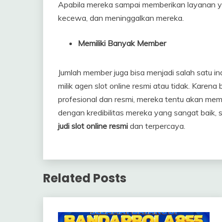
Apabila mereka sampai memberikan layanan y
kecewa, dan meninggalkan mereka.
Memiliki Banyak Member
Jumlah member juga bisa menjadi salah satu ind
milik agen slot online resmi atau tidak. Kare
profesional dan resmi, mereka tentu akan memi
dengan kredibilitas mereka yang sangat baik,
judi slot online resmi
dan terpercaya.
Related Posts