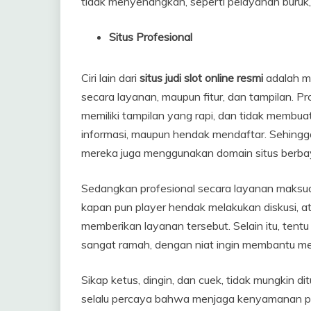
tidak menyenangkan, seperti pelayanan buruk,
Situs Profesional
Ciri lain dari
situs judi slot online resmi
adalah me
secara layanan, maupun fitur, dan tampilan. P
memiliki tampilan yang rapi, dan tidak membu
informasi, maupun hendak mendaftar. Sehingga
mereka juga menggunakan domain situs berba
Sedangkan profesional secara layanan maksu
kapan pun player hendak melakukan diskusi, a
memberikan layanan tersebut. Selain itu, ten
sangat ramah, dengan niat ingin membantu m
Sikap ketus, dingin, dan cuek, tidak mungkin di
selalu percaya bahwa menjaga kenyamanan p