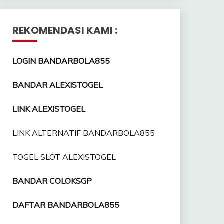
REKOMENDASI KAMI :
LOGIN BANDARBOLA855
BANDAR ALEXISTOGEL
LINK ALEXISTOGEL
LINK ALTERNATIF BANDARBOLA855
TOGEL SLOT ALEXISTOGEL
BANDAR COLOKSGP
DAFTAR BANDARBOLA855