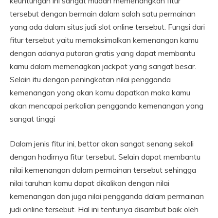
keuntungan ini sangat mudah memenangkan fitur
tersebut dengan bermain dalam salah satu permainan
yang ada dalam situs judi slot online tersebut. Fungsi dari
fitur tersebut yaitu memaksimalkan kemenangan kamu
dengan adanya putaran gratis yang dapat membantu
kamu dalam memenagkan jackpot yang sangat besar.
Selain itu dengan peningkatan nilai pengganda
kemenangan yang akan kamu dapatkan maka kamu
akan mencapai perkalian pengganda kemenangan yang
sangat tinggi
Dalam jenis fitur ini, bettor akan sangat senang sekali
dengan hadirnya fitur tersebut. Selain dapat membantu
nilai kemenangan dalam permainan tersebut sehingga
nilai taruhan kamu dapat dikalikan dengan nilai
kemenangan dan juga nilai pengganda dalam permainan
judi online tersebut. Hal ini tentunya disambut baik oleh