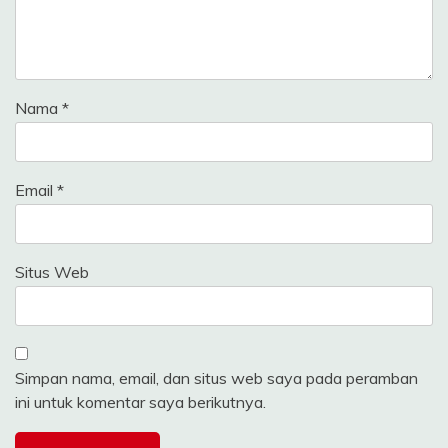
Nama
*
Email
*
Situs Web
Simpan nama, email, dan situs web saya pada peramban
ini untuk komentar saya berikutnya.