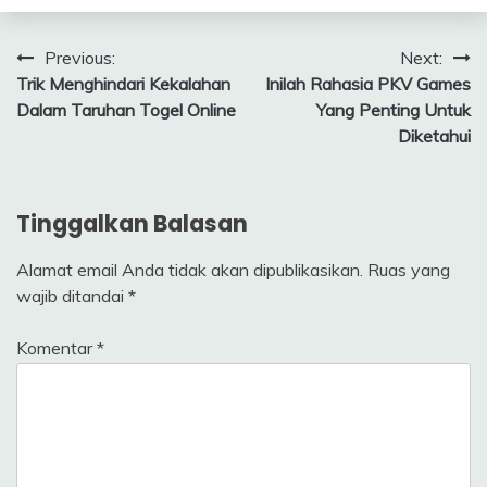
Navigasi
Previous:
Next:
Trik Menghindari Kekalahan
Inilah Rahasia PKV Games
pos
Dalam Taruhan Togel Online
Yang Penting Untuk
Diketahui
Tinggalkan Balasan
Alamat email Anda tidak akan dipublikasikan.
Ruas yang
wajib ditandai
*
Komentar
*