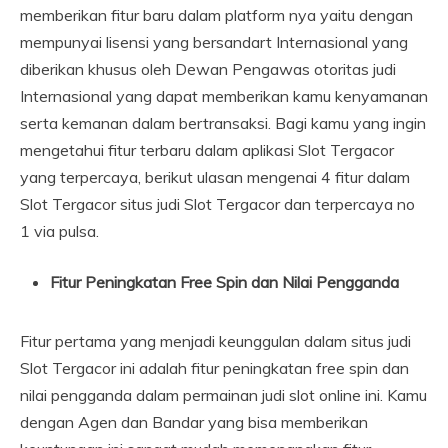
memberikan fitur baru dalam platform nya yaitu dengan
mempunyai lisensi yang bersandart Internasional yang
diberikan khusus oleh Dewan Pengawas otoritas judi
Internasional yang dapat memberikan kamu kenyamanan
serta kemanan dalam bertransaksi. Bagi kamu yang ingin
mengetahui fitur terbaru dalam aplikasi Slot Tergacor
yang terpercaya, berikut ulasan mengenai 4 fitur dalam
Slot Tergacor situs judi Slot Tergacor dan terpercaya no
1 via pulsa.
Fitur Peningkatan Free Spin dan Nilai Pengganda
Fitur pertama yang menjadi keunggulan dalam situs judi
Slot Tergacor ini adalah fitur peningkatan free spin dan
nilai pengganda dalam permainan judi slot online ini. Kamu
dengan Agen dan Bandar yang bisa memberikan