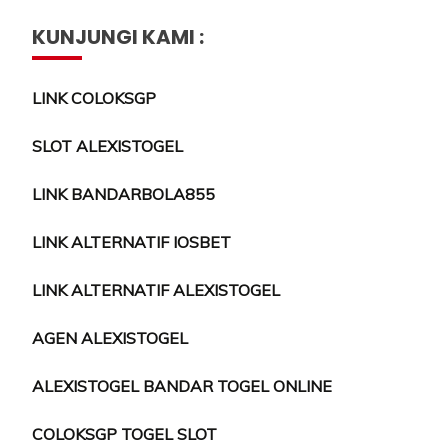
KUNJUNGI KAMI :
LINK COLOKSGP
SLOT ALEXISTOGEL
LINK BANDARBOLA855
LINK ALTERNATIF IOSBET
LINK ALTERNATIF ALEXISTOGEL
AGEN ALEXISTOGEL
ALEXISTOGEL BANDAR TOGEL ONLINE
COLOKSGP TOGEL SLOT