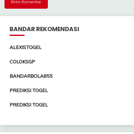
BANDAR REKOMENDASI
ALEXISTOGEL
COLOKSGP
BANDARBOLA855
PREDIKSI TOGEL
PREDIKSI TOGEL