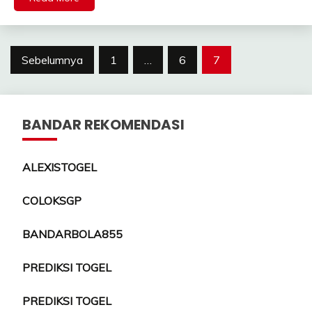
Paginasi
Sebelumnya
1
…
6
7
pos
BANDAR REKOMENDASI
ALEXISTOGEL
COLOKSGP
BANDARBOLA855
PREDIKSI TOGEL
PREDIKSI TOGEL