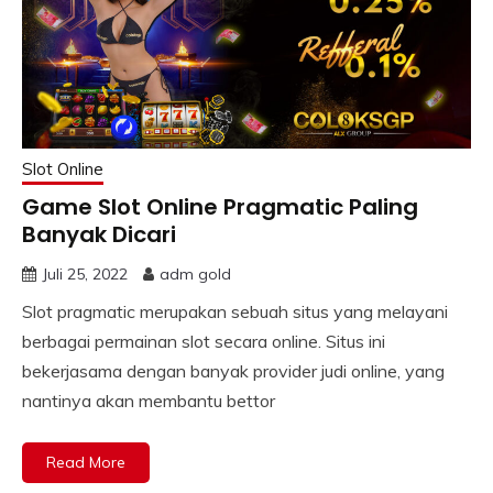
Slot Online
Game Slot Online Pragmatic Paling
Banyak Dicari
Juli 25, 2022
adm gold
Slot pragmatic merupakan sebuah situs yang melayani
berbagai permainan slot secara online. Situs ini
bekerjasama dengan banyak provider judi online, yang
nantinya akan membantu bettor
Read More