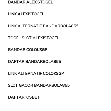
BANDAR ALEXISTOGEL
LINK ALEXISTOGEL
LINK ALTERNATIF BANDARBOLA855
TOGEL SLOT ALEXISTOGEL
BANDAR COLOKSGP
DAFTAR BANDARBOLA855
LINK ALTERNATIF COLOKSGP
SLOT GACOR BANDARBOLA855
DAFTAR IOSBET